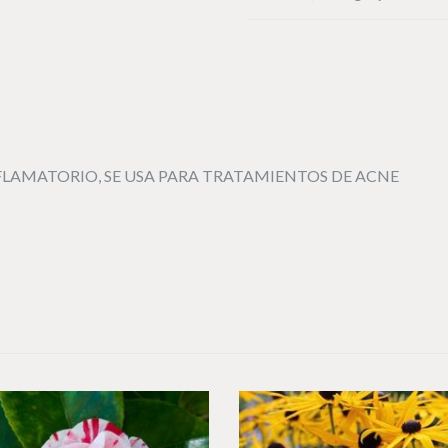
INFLAMATORIO, SE USA PARA TRATAMIENTOS DE ACNE