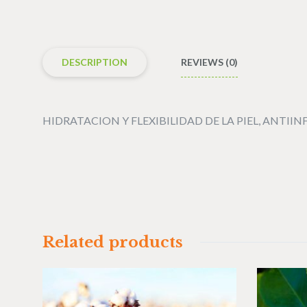
DESCRIPTION
REVIEWS (0)
HIDRATACION Y FLEXIBILIDAD DE LA PIEL, ANTI
Related products