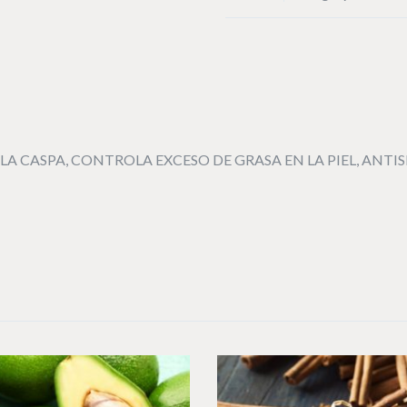
LA CASPA, CONTROLA EXCESO DE GRASA EN LA PIEL, ANTIS