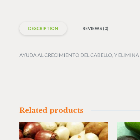
DESCRIPTION
REVIEWS (0)
AYUDA AL CRECIMIENTO DEL CABELLO, Y ELIMINA 
Related products