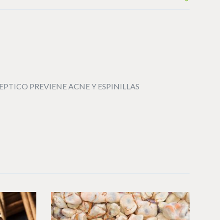
EPTICO PREVIENE ACNE Y ESPINILLAS