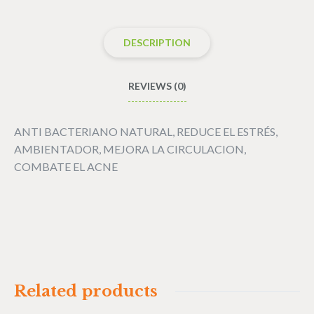
DESCRIPTION
REVIEWS (0)
ANTI BACTERIANO NATURAL, REDUCE EL ESTRÉS,
AMBIENTADOR, MEJORA LA CIRCULACION,
COMBATE EL ACNE
Related products