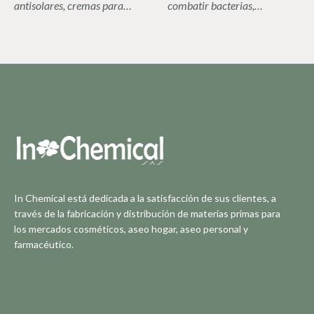
antisolares, cremas para…
combatir bacterias,…
In Chemical está dedicada a la satisfacción de sus clientes, a
través de la fabricación y distribución de materias primas para
los mercados cosméticos, aseo hogar, aseo personal y
farmacéutico.