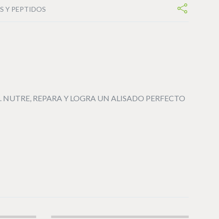
S Y PEPTIDOS
 NUTRE, REPARA Y LOGRA UN ALISADO PERFECTO