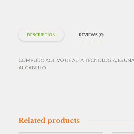
DESCRIPTION
REVIEWS (0)
COMPLEJO ACTIVO DE ALTA TECNOLOGIA, ES UNA
AL CABELLO
Related products